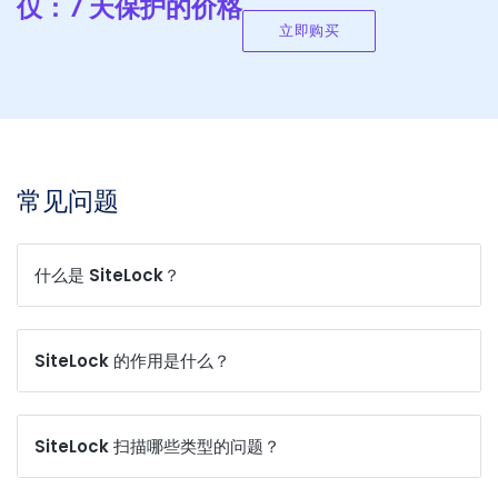
仅：7 天保护的价格
立即购买
常见问题
什么是 SiteLock？
SiteLock 的作用是什么？
SiteLock 扫描哪些类型的问题？