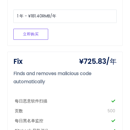
立即购买
Fix
¥725.83/年
Finds and removes malicious code
automatically
每日恶意软件扫描
页数
500
每日黑名单监控