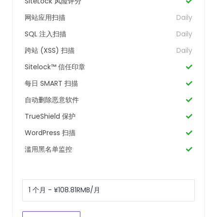
SiteLock 风险评分
网站应用扫描
Daily
SQL 注入扫描
Daily
跨站 (XSS) 扫描
Daily
Sitelock™ 信任印章
每日 SMART 扫描
自动删除恶意软件
TrueShield 保护
WordPress 扫描
滥用黑名单监控