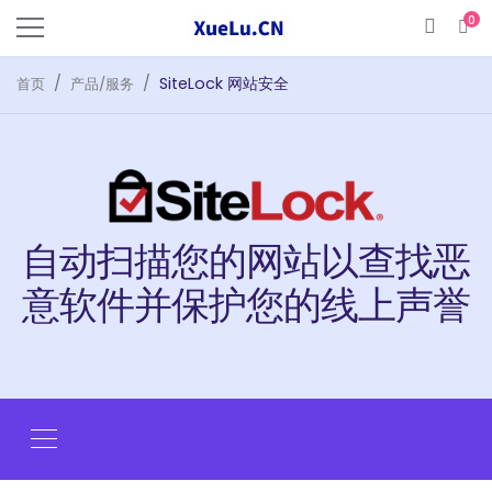
0
购
SiteLock 网站安全
首页
产品/服务
自动扫描您的网站以查找恶
意软件并保护您的线上声誉
切换导航