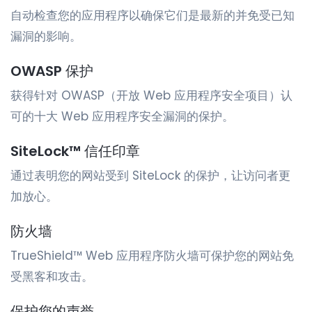
自动检查您的应用程序以确保它们是最新的并免受已知
漏洞的影响。
OWASP 保护
获得针对 OWASP（开放 Web 应用程序安全项目）认
可的十大 Web 应用程序安全漏洞的保护。
SiteLock™ 信任印章
通过表明您的网站受到 SiteLock 的保护，让访问者更
加放心。
防火墙
TrueShield™ Web 应用程序防火墙可保护您的网站免
受黑客和攻击。
保护您的声誉