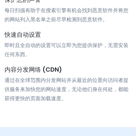
每日扫描有助于在搜索引擎有机会找到恶意软件并将您
的网站列入黑名单之前尽早检测到恶意软件。
快速自动设置
即时且全自动的设置可以立即为您提供保护，无需安装
任何东西。
内容分发网络 (CDN)
通过在全球范围内分发网站并从最近的位置向访问者提
供服务来加快您的网站速度，无论他们身在何处，都能
获得更快的页面加载速度。