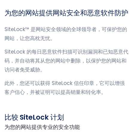
为您的网站提供网站安全和恶意软件防护
SiteLock™ 是网站安全领域的全球领导者，可保护您的
网站，让您高枕无忧。
SiteLock 的每日恶意软件扫描可识别漏洞和已知恶意代
码，并自动将其从您的网站中删除，以保护您的网站和
访问者免受威胁。
此外，您还可以获得 SiteLock 信任印章，它可以增强
客户信心，并被证明可以提高销量和转化率。
比较 SiteLock 计划
为您的网站提供专业的安全功能