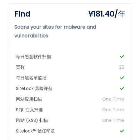
Find
¥181.40/年
Scans your sites for malware and
vulnerabilities
每日恶意软件扫描
页数
25
每日黑名单监控
SiteLock 风险评分
网站应用扫描
One Time
SQL 注入扫描
One Time
跨站 (XSS) 扫描
One Time
Sitelock™ 信任印章