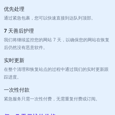
优先处理
通过紧急包裹，您可以快速直接到达队列顶部。
7 天善后护理
我们将继续监控您的网站 7 天，以确保您的网站在恢复
后仍然没有恶意软件。
实时更新
在整个清理和恢复站点的过程中通过我们的实时更新跟
踪进度。
一次性付款
紧急服务只需一次性付费，无需重复付费或订阅。