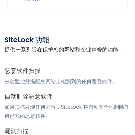
SiteLock 功能
提供一系列旨在保护您的网站和企业声誉的功能：
恶意软件扫描
主动监控并提醒您网站上检测到的任何恶意软件。
自动删除恶意软件
如果扫描发现任何内容，SiteLock 将自动安全地删除任
何已知的恶意软件。
漏洞扫描