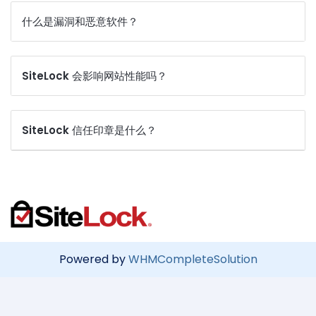
什么是漏洞和恶意软件？
SiteLock 会影响网站性能吗？
SiteLock 信任印章是什么？
Powered by
WHMCompleteSolution