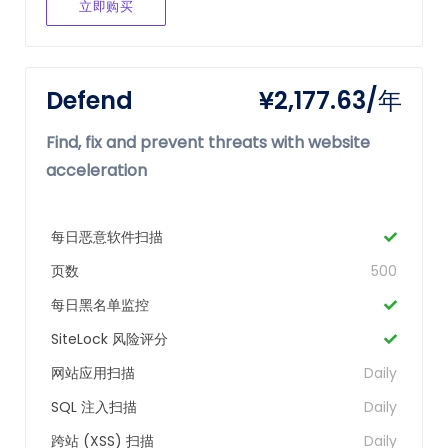
立即购买
Defend
¥2,177.63/年
Find, fix and prevent threats with website
acceleration
每日恶意软件扫描
页数
500
每日黑名单监控
SiteLock 风险评分
网站应用扫描
Daily
SQL 注入扫描
Daily
跨站 (XSS) 扫描
Daily