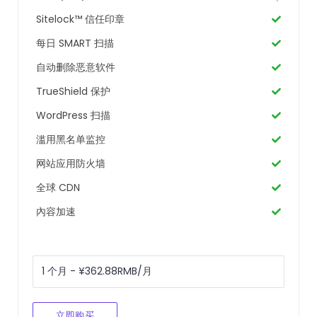
Sitelock™ 信任印章
每日 SMART 扫描
自动删除恶意软件
TrueShield 保护
WordPress 扫描
滥用黑名单监控
网站应用防火墙
全球 CDN
內容加速
立即购买