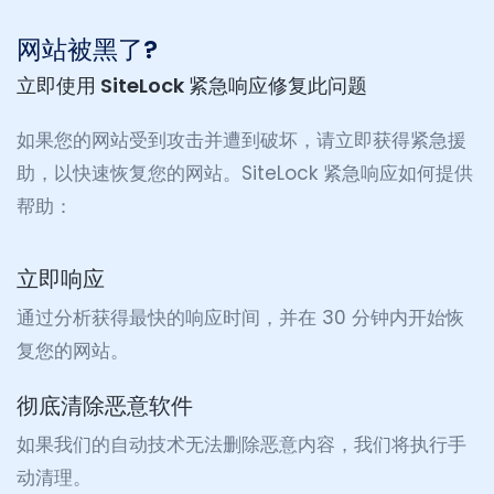
网站被黑了?
立即使用 SiteLock 紧急响应修复此问题
如果您的网站受到攻击并遭到破坏，请立即获得紧急援
助，以快速恢复您的网站。SiteLock 紧急响应如何提供
帮助：
立即响应
通过分析获得最快的响应时间，并在 30 分钟内开始恢
复您的网站。
彻底清除恶意软件
如果我们的自动技术无法删除恶意内容，我们将执行手
动清理。