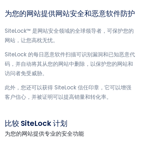
为您的网站提供网站安全和恶意软件防护
SiteLock™ 是网站安全领域的全球领导者，可保护您的
网站，让您高枕无忧。
SiteLock 的每日恶意软件扫描可识别漏洞和已知恶意代
码，并自动将其从您的网站中删除，以保护您的网站和
访问者免受威胁。
此外，您还可以获得 SiteLock 信任印章，它可以增强
客户信心，并被证明可以提高销量和转化率。
比较 SiteLock 计划
为您的网站提供专业的安全功能