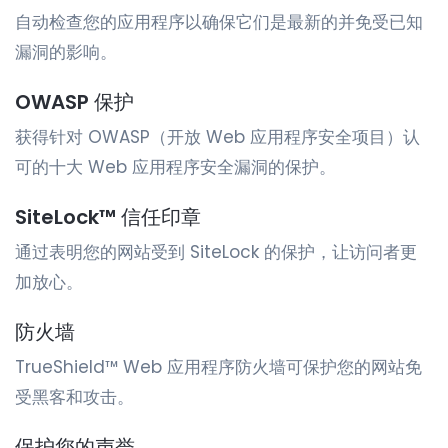
自动检查您的应用程序以确保它们是最新的并免受已知
漏洞的影响。
OWASP 保护
获得针对 OWASP（开放 Web 应用程序安全项目）认
可的十大 Web 应用程序安全漏洞的保护。
SiteLock™ 信任印章
通过表明您的网站受到 SiteLock 的保护，让访问者更
加放心。
防火墙
TrueShield™ Web 应用程序防火墙可保护您的网站免
受黑客和攻击。
保护您的声誉