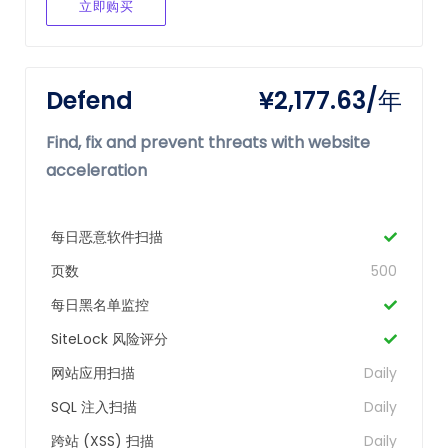
立即购买
Defend
¥2,177.63/年
Find, fix and prevent threats with website
acceleration
每日恶意软件扫描
页数
500
每日黑名单监控
SiteLock 风险评分
网站应用扫描
Daily
SQL 注入扫描
Daily
跨站 (XSS) 扫描
Daily