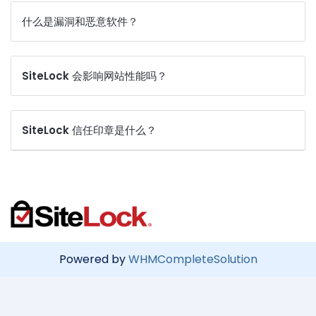
什么是漏洞和恶意软件？
SiteLock 会影响网站性能吗？
SiteLock 信任印章是什么？
Powered by
WHMCompleteSolution