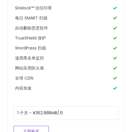
Sitelock™ 信任印章
每日 SMART 扫描
自动删除恶意软件
TrueShield 保护
WordPress 扫描
滥用黑名单监控
网站应用防火墙
全球 CDN
內容加速
立即购买