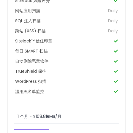
SiteLock 风险评分
网站应用扫描
Daily
SQL 注入扫描
Daily
跨站 (XSS) 扫描
Daily
Sitelock™ 信任印章
每日 SMART 扫描
自动删除恶意软件
TrueShield 保护
WordPress 扫描
滥用黑名单监控