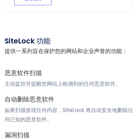
SiteLock 功能
提供一系列旨在保护您的网站和企业声誉的功能：
恶意软件扫描
主动监控并提醒您网站上检测到的任何恶意软件。
自动删除恶意软件
如果扫描发现任何内容，SiteLock 将自动安全地删除任
何已知的恶意软件。
漏洞扫描