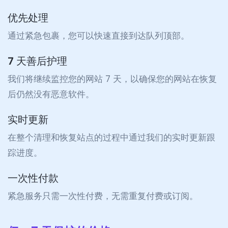
优先处理
通过紧急包裹，您可以快速直接到达队列顶部。
7 天善后护理
我们将继续监控您的网站 7 天，以确保您的网站在恢复
后仍然没有恶意软件。
实时更新
在整个清理和恢复站点的过程中通过我们的实时更新跟
踪进度。
一次性付款
紧急服务只需一次性付费，无需重复付费或订阅。