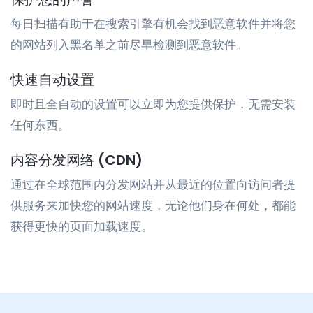
每日扫描有助于在搜索引擎有机会找到恶意软件并将您
的网站列入黑名单之前尽早检测到恶意软件。
快速自动设置
即时且全自动的设置可以立即为您提供保护，无需安装
任何东西。
内容分发网络 (CDN)
通过在全球范围内分发网站并从最近的位置向访问者提
供服务来加快您的网站速度，无论他们身在何处，都能
获得更快的页面加载速度。