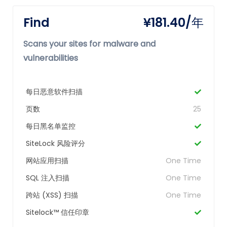
Find
¥181.40/年
Scans your sites for malware and
vulnerabilities
每日恶意软件扫描
页数
25
每日黑名单监控
SiteLock 风险评分
网站应用扫描
One Time
SQL 注入扫描
One Time
跨站 (XSS) 扫描
One Time
Sitelock™ 信任印章