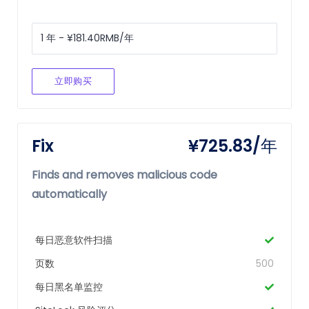
立即购买
Fix
¥725.83/年
Finds and removes malicious code
automatically
每日恶意软件扫描
页数
500
每日黑名单监控