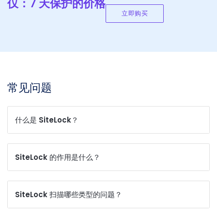
仅：7 天保护的价格
立即购买
常见问题
什么是 SiteLock？
SiteLock 的作用是什么？
SiteLock 扫描哪些类型的问题？