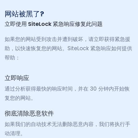
网站被黑了?
立即使用 SiteLock 紧急响应修复此问题
如果您的网站受到攻击并遭到破坏，请立即获得紧急援
助，以快速恢复您的网站。SiteLock 紧急响应如何提供
帮助：
立即响应
通过分析获得最快的响应时间，并在 30 分钟内开始恢
复您的网站。
彻底清除恶意软件
如果我们的自动技术无法删除恶意内容，我们将执行手
动清理。